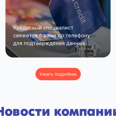
Кредитный специалист
свяжется с вами по телефону
для подтверждения данных
Узнать подробнее
Новости компани