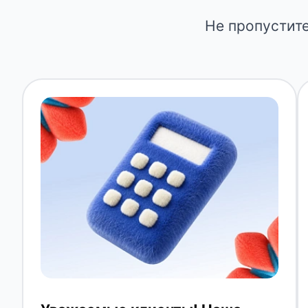
Не пропустит