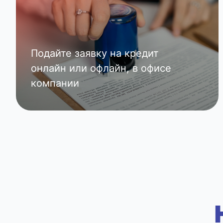
Подайте заявку на кредит
онлайн или офлайн, в офисе
компании