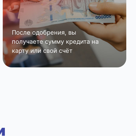
После одобрения, вы
получаете сумму кредита на
карту или свой счёт
и