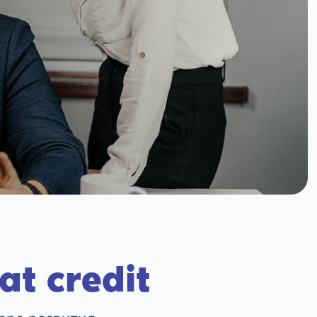
t credit