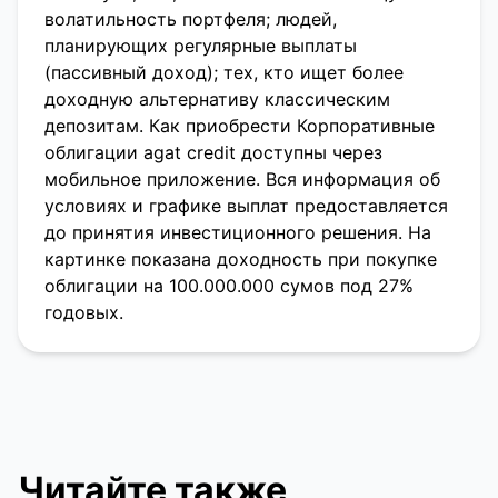
волатильность портфеля; людей,
планирующих регулярные выплаты
(пассивный доход); тех, кто ищет более
доходную альтернативу классическим
депозитам. Как приобрести Корпоративные
облигации agat credit доступны через
мобильное приложение. Вся информация об
условиях и графике выплат предоставляется
до принятия инвестиционного решения. На
картинке показана доходность при покупке
облигации на 100.000.000 сумов под 27%
годовых.
Читайте также