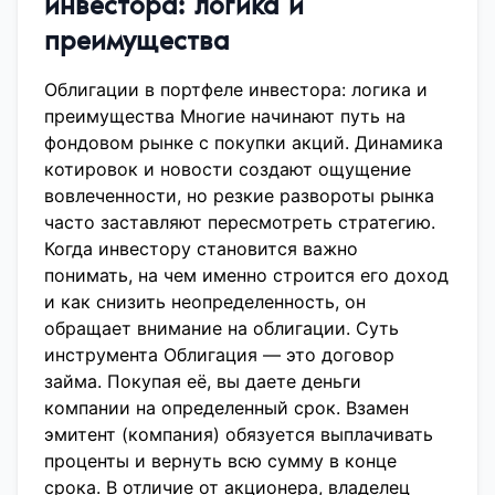
инвестора: логика и
преимущества
Облигации в портфеле инвестора: логика и
преимущества Многие начинают путь на
фондовом рынке с покупки акций. Динамика
котировок и новости создают ощущение
вовлеченности, но резкие развороты рынка
часто заставляют пересмотреть стратегию.
Когда инвестору становится важно
понимать, на чем именно строится его доход
и как снизить неопределенность, он
обращает внимание на облигации. Суть
инструмента Облигация — это договор
займа. Покупая её, вы даете деньги
компании на определенный срок. Взамен
эмитент (компания) обязуется выплачивать
проценты и вернуть всю сумму в конце
срока. В отличие от акционера, владелец