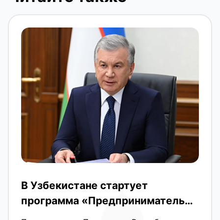
В Узбекистане стартует
программа «Предприниматель
будущего» по поручению