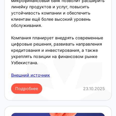
микрофинансовый банк позволит расширить
линейку продуктов и услуг, повысить
устойчивость компании и обеспечить
клиентам ещё более высокий уровень
обслуживания.
Компания планирует внедрять современные
цифровые решения, развивать направления
кредитования и инвестирования, а также
укреплять позиции на финансовом рынке
Узбекистана.
Внешний источник
Подробнее
23.10.2025