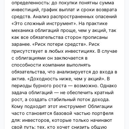
определенность: до покупки понятны сумма
инвестиций, график выплат и сроки возврата
средств. Анализ распространенных опасений
«Это сложный инструмент». На практике
механика облигаций проще, чем у акций, так
как все обязательства сторон прописаны
заранее. «Риск потери средств». Риск
присутствует в любых инвестициях. В случае
с облигациями он заключается в
способности компании выполнять
обязательства, что анализируется до входа в
актив. «Доходность ниже, чем у акций». В
периоды бурного роста — возможно. Однако
задача облигаций — не обеспечить кратный
рост, а создать стабильный поток дохода.
Кому подходит этот инструмент Облигации
часто становятся базовой частью портфеля
для: инвесторов, которые только начинают
свой путь; тех, кто хочет снизить общую