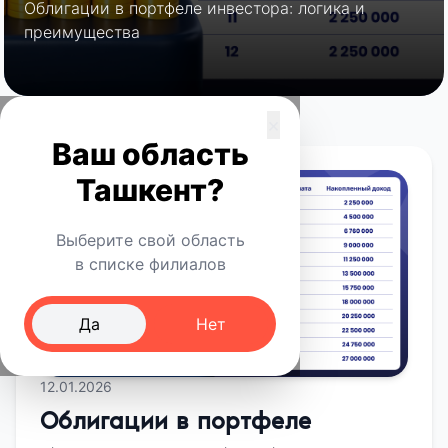
Облигации в портфеле инвестора: логика и
преимущества
×
Ваш область
Ташкент?
Выберите свой область
в списке филиалов
Да
Нет
12.01.2026
Облигации в портфеле