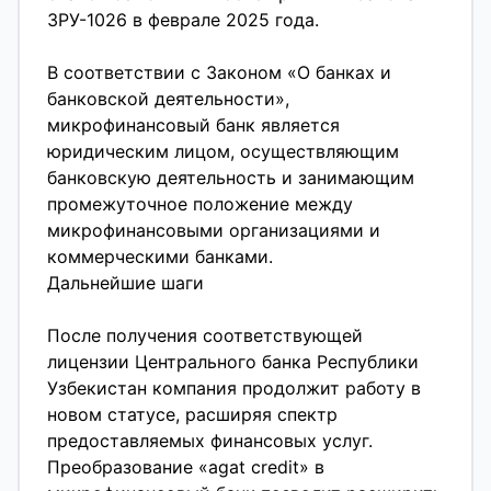
ЗРУ-1026 в феврале 2025 года.
В соответствии с Законом «О банках и
банковской деятельности»,
микрофинансовый банк является
юридическим лицом, осуществляющим
банковскую деятельность и занимающим
промежуточное положение между
микрофинансовыми организациями и
коммерческими банками.
Дальнейшие шаги
После получения соответствующей
лицензии Центрального банка Республики
Узбекистан компания продолжит работу в
новом статусе, расширяя спектр
предоставляемых финансовых услуг.
Преобразование «agat credit» в