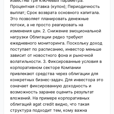
известны три ключевых параметра:
Процентная ставка (купон); Периодичность
выплат; Срок возврата основного капитала.
Это позволяет планировать денежные
потоки, а не просто реагировать на
изменения цен. 2. Снижение эмоциональной
нагрузки Облигации редко требуют
ежедневного мониторинга. Поскольку доход
поступает по расписанию, инвестор меньше
зависит от новостного фона и рыночной
волатильности. 3. Фиксированные условия в
корпоративном секторе Компании
привлекают средства через облигации для
конкретных бизнес-задач. Для инвестора это
означает фиксированную доходность и
возможность заранее оценить результат
вложений. На примере корпоративных
облигаций agat credit видно, что такая
структура подходит тем, кому важна