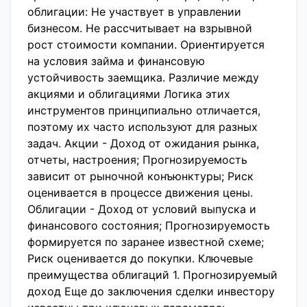
облигации: Не участвует в управлении
бизнесом. Не рассчитывает на взрывной
рост стоимости компании. Ориентируется
на условия займа и финансовую
устойчивость заемщика. Различие между
акциями и облигациями Логика этих
инструментов принципиально отличается,
поэтому их часто используют для разных
задач. Акции - Доход от ожидания рынка,
отчеты, настроения; Прогнозируемость
зависит от рыночной конъюнктуры; Риск
оценивается в процессе движения цены.
Облигации - Доход от условий выпуска и
финансового состояния; Прогнозируемость
формируется по заранее известной схеме;
Риск оценивается до покупки. Ключевые
преимущества облигаций 1. Прогнозируемый
доход Еще до заключения сделки инвестору