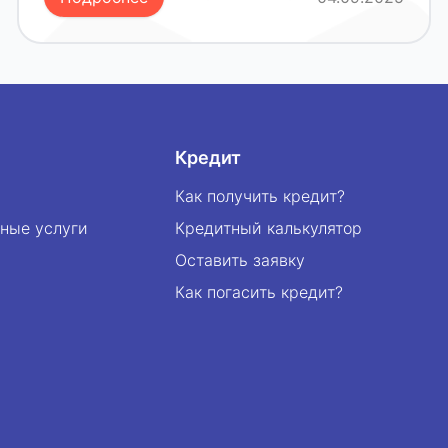
Кредит
Как получить кредит?
ные услуги
Кредитный калькулятор
Оставить заявку
Как погасить кредит?