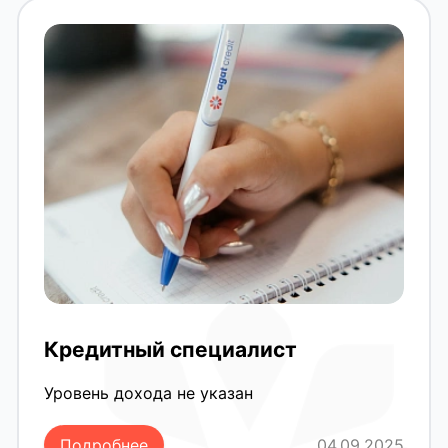
Кредитный специалист
Уровень дохода не указан
Подробнее
04.09.2025