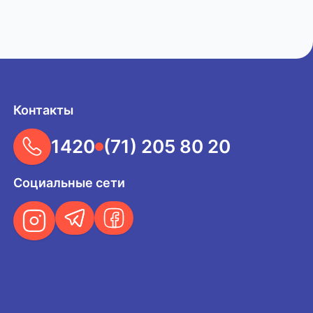
Контакты
1420
(71) 205 80 20
Социальные сети