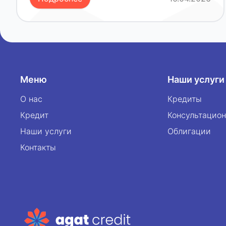
Меню
Наши услуги
О нас
Кредиты
Кредит
Консультацион
Наши услуги
Облигации
Контакты