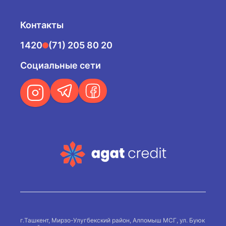
Контакты
1420
(71) 205 80 20
Социальные сети
г.Ташкент, Мирзо-Улугбекский район, Алпомыш МСГ, ул. Буюк