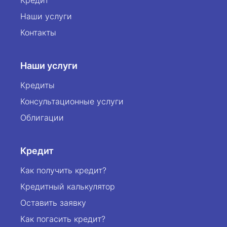
Кредит
Наши услуги
Контакты
Наши услуги
Кредиты
Консультационные услуги
Облигации
Кредит
Как получить кредит?
Кредитный калькулятор
Оставить заявку
Как погасить кредит?