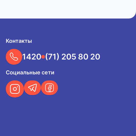
Контакты
1420
(71) 205 80 20
Социальные сети