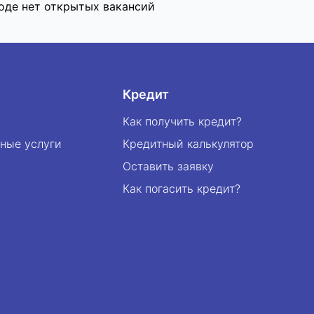
оде нет открытых вакансий
Кредит
Как получить кредит?
ные услуги
Кредитный калькулятор
Оставить заявку
Как погасить кредит?