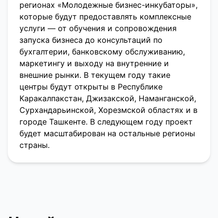
регионах «Молодежные бизнес-инкубаторы»,
которые будут предоставлять комплексные
услуги — от обучения и сопровождения
запуска бизнеса до консультаций по
бухгалтерии, банковскому обслуживанию,
маркетингу и выходу на внутренние и
внешние рынки. В текущем году такие
центры будут открыты в Республике
Каракалпакстан, Джизакской, Наманганской,
Сурхандарьинской, Хорезмской областях и в
городе Ташкенте. В следующем году проект
будет масштабирован на остальные регионы
страны.