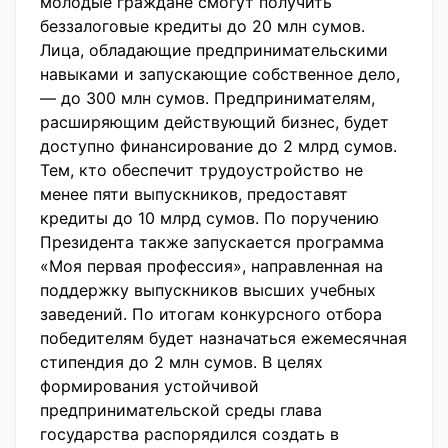
молодые граждане смогут получить
беззалоговые кредиты до 20 млн сумов.
Лица, обладающие предпринимательскими
навыками и запускающие собственное дело,
— до 300 млн сумов. Предпринимателям,
расширяющим действующий бизнес, будет
доступно финансирование до 2 млрд сумов.
Тем, кто обеспечит трудоустройство не
менее пяти выпускников, предоставят
кредиты до 10 млрд сумов. По поручению
Президента также запускается программа
«Моя первая профессия», направленная на
поддержку выпускников высших учебных
заведений. По итогам конкурсного отбора
победителям будет назначаться ежемесячная
стипендия до 2 млн сумов. В целях
формирования устойчивой
предпринимательской среды глава
государства распорядился создать в