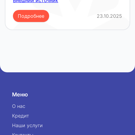
Внешний источник
Подробнее
23.10.2025
Меню
О нас
Кредит
Наши услуги