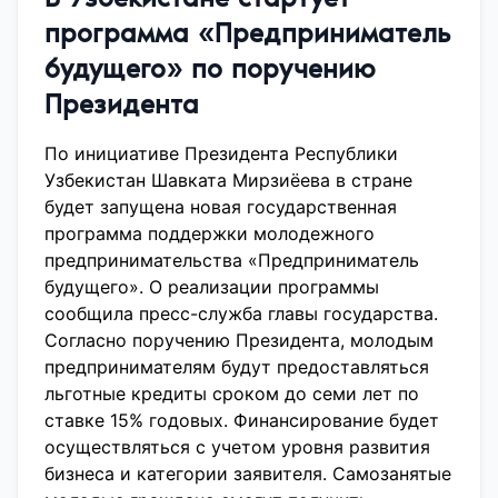
программа «Предприниматель
будущего» по поручению
Президента
По инициативе Президента Республики
Узбекистан Шавката Мирзиёева в стране
будет запущена новая государственная
программа поддержки молодежного
предпринимательства «Предприниматель
будущего». О реализации программы
сообщила пресс-служба главы государства.
Согласно поручению Президента, молодым
предпринимателям будут предоставляться
льготные кредиты сроком до семи лет по
ставке 15% годовых. Финансирование будет
осуществляться с учетом уровня развития
бизнеса и категории заявителя. Самозанятые