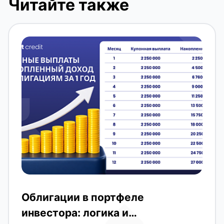
Читайте также
Облигации в портфеле
инвестора: логика и