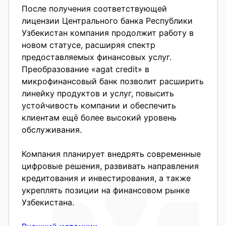
После получения соответствующей
лицензии Центрального банка Республики
Узбекистан компания продолжит работу в
новом статусе, расширяя спектр
предоставляемых финансовых услуг.
Преобразование «agat credit» в
микрофинансовый банк позволит расширить
линейку продуктов и услуг, повысить
устойчивость компании и обеспечить
клиентам ещё более высокий уровень
обслуживания.
Компания планирует внедрять современные
цифровые решения, развивать направления
кредитования и инвестирования, а также
укреплять позиции на финансовом рынке
Узбекистана.