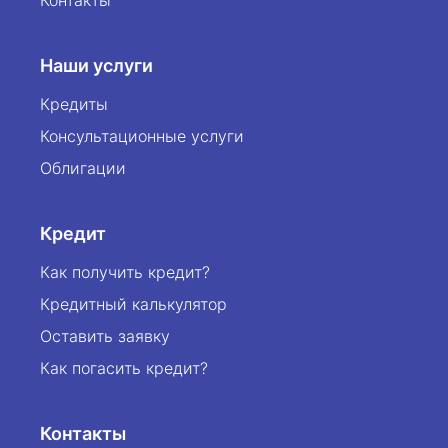
Контакты
Наши услуги
Кредиты
Консультационные услуги
Облигации
Кредит
Как получить кредит?
Кредитный калькулятор
Оставить заявку
Как погасить кредит?
Контакты