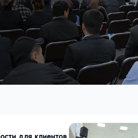
ости для клиентов