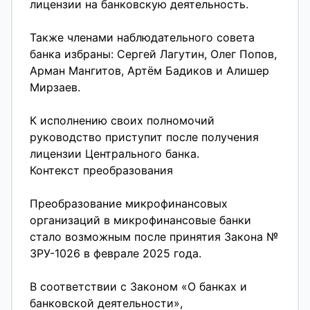
компании;
лицензии на банковскую деятельность.
Также членами наблюдательного совета
банка избраны: Сергей Лагутин, Олег Попов,
Арман Мангитов, Артём Бадиков и Алишер
Мирзаев.
К исполнению своих полномочий
руководство приступит после получения
лицензии Центрального банка.
Контекст преобразования
Преобразование микрофинансовых
организаций в микрофинансовые банки
стало возможным после принятия Закона №
ЗРУ-1026 в феврале 2025 года.
В соответствии с Законом «О банках и
банковской деятельности»,