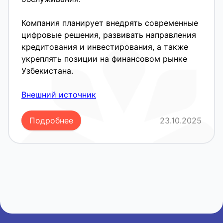
Компания планирует внедрять современные
цифровые решения, развивать направления
кредитования и инвестирования, а также
укреплять позиции на финансовом рынке
Узбекистана.
Внешний источник
Подробнее
23.10.2025