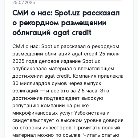
25.07.2025
СМИ о нас: Spot.uz рассказал
о рекордном размещении
облигаций agat credit
СМИ о нас: Spot.uz рассказал о рекордном
размещении облигаций agat credit 25 июля
2025 года деловое издание Spot.uz
опубликовало материал о впечатляющем
достижении agat credit. Компания привлекла
30 миллиардов сумов через выпуск
облигаций — и всё это за 2,5 часа. Это
достижение подтверждает высокую
репутацию компании на рынке
микрофинансовых услуг Узбекистана и
свидетельствует о высоком уровне доверия
со стороны инвесторов. Прочитать полный
материал можно по ссылке: Читать статью