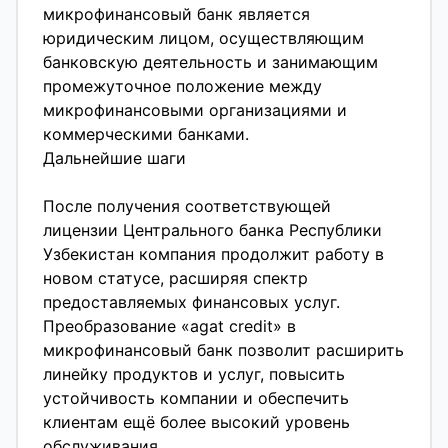
микрофинансовый банк является
юридическим лицом, осуществляющим
банковскую деятельность и занимающим
промежуточное положение между
микрофинансовыми организациями и
коммерческими банками.
Дальнейшие шаги
После получения соответствующей
лицензии Центрального банка Республики
Узбекистан компания продолжит работу в
новом статусе, расширяя спектр
предоставляемых финансовых услуг.
Преобразование «agat credit» в
микрофинансовый банк позволит расширить
линейку продуктов и услуг, повысить
устойчивость компании и обеспечить
клиентам ещё более высокий уровень
обслуживания.