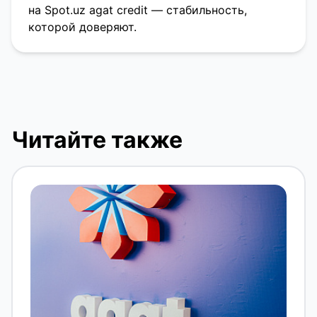
на Spot.uz agat credit — стабильность,
которой доверяют.
Читайте также