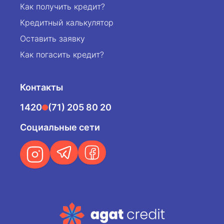
Как получить кредит?
Кредитный калькулятор
Оставить заявку
Как погасить кредит?
Контакты
1420
(71) 205 80 20
Социальные сети