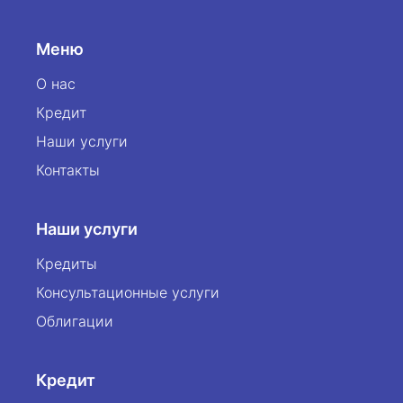
Меню
О нас
Кредит
Наши услуги
Контакты
Наши услуги
Кредиты
Консультационные услуги
Облигации
Кредит