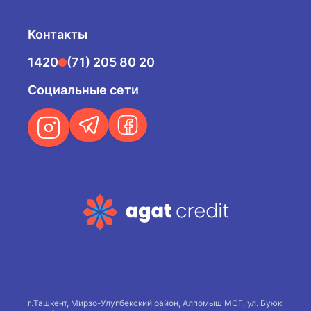
Контакты
1420
(71) 205 80 20
Социальные сети
г.Ташкент, Мирзо-Улугбекский район, Алпомыш МСГ, ул. Буюк