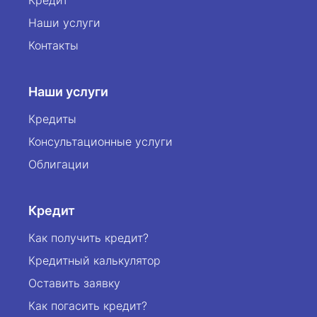
Кредит
Наши услуги
Контакты
Наши услуги
Кредиты
Консультационные услуги
Облигации
Кредит
Как получить кредит?
Кредитный калькулятор
Оставить заявку
Как погасить кредит?