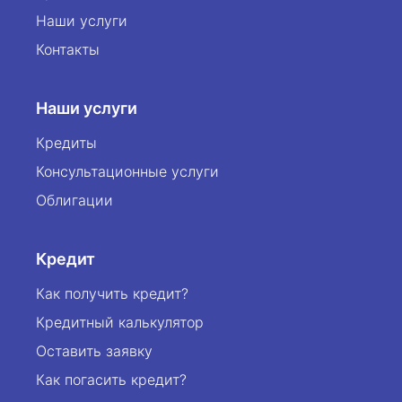
Наши услуги
Контакты
Наши услуги
Кредиты
Консультационные услуги
Облигации
Кредит
Как получить кредит?
Кредитный калькулятор
Оставить заявку
Как погасить кредит?