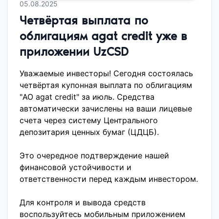
05.08.2025
Четвёртая выплата по
облигациям agat credit уже в
приложении UzCSD
Уважаемые инвесторы! Сегодня состоялась
четвёртая купонная выплата по облигациям
"AO agat credit" за июль. Средства
автоматически зачислены на ваши лицевые
счета через систему Центрального
депозитария ценных бумаг (ЦДЦБ).
Это очередное подтверждение нашей
финансовой устойчивости и
ответственности перед каждым инвестором.
Для контроля и вывода средств
воспользуйтесь мобильным приложением