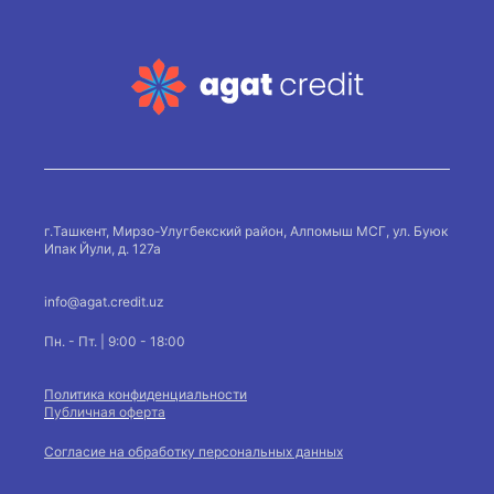
г.Ташкент, Мирзо-Улугбекский район, Алпомыш МСГ, ул. Буюк
Ипак Йули, д. 127а
info@agat.credit.uz
Пн. - Пт. | 9:00 - 18:00
Политика конфиденциальности
Публичная оферта
Согласие на обработку персональных данных