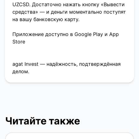
UZCSD. Достаточно нажать кнопку «Вывести
средства» — и деньги моментально поступят
на вашу банковскую карту.
Приложение доступно в Google Play и App
Store
agat Invest — надёжность, подтверждённая
делом.
Читайте также