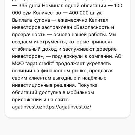
— 365 дней Номинал одной облигации — 100
000 сум Количество — 400 000 штук
Выплата купона — ежемесячно Капитал
инвесторов застрахован «Безопасность и
прозрачность — основа нашей работы. Мы
создаём инструменты, которые приносят
стабильный доход и заслуживают доверие
инвесторов», — подчеркнули в компании. АО
МФО “agat credit” продолжает укреплять
позиции на финансовом рынке, предлагая
своим клиентам выгодные и надёжные
инвестиционные решения. Покупка
облигаций доступна в мобильном
приложении и на сайте
agatinvest.uz
https://agatinvest.uz/