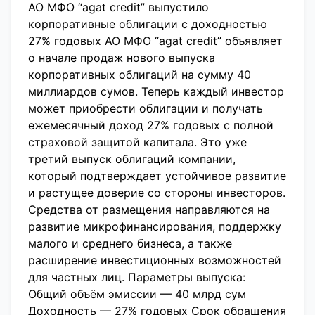
АО МФО “agat credit” выпустило
корпоративные облигации с доходностью
27% годовых АО МФО “agat credit” объявляет
о начале продаж нового выпуска
корпоративных облигаций на сумму 40
миллиардов сумов. Теперь каждый инвестор
может приобрести облигации и получать
ежемесячный доход 27% годовых с полной
страховой защитой капитала. Это уже
третий выпуск облигаций компании,
который подтверждает устойчивое развитие
и растущее доверие со стороны инвесторов.
Средства от размещения направляются на
развитие микрофинансирования, поддержку
малого и среднего бизнеса, а также
расширение инвестиционных возможностей
для частных лиц. Параметры выпуска:
Общий объём эмиссии — 40 млрд сум
Доходность — 27% годовых Срок обращения