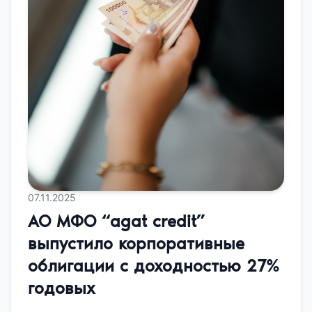
07.11.2025
АО МФО “agat credit”
выпустило корпоративные
облигации с доходностью 27%
годовых