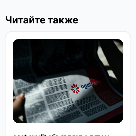
Читайте также