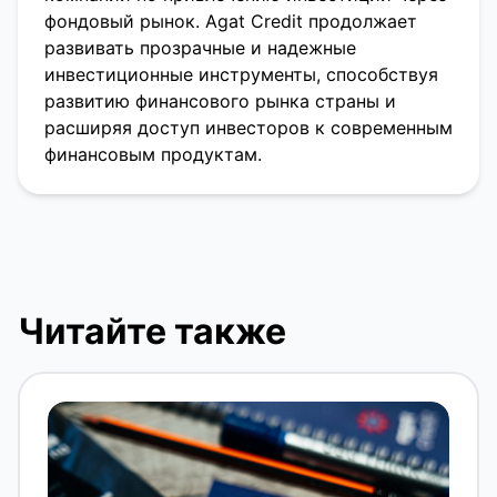
фондовый рынок. Agat Credit продолжает
развивать прозрачные и надежные
инвестиционные инструменты, способствуя
развитию финансового рынка страны и
расширяя доступ инвесторов к современным
финансовым продуктам.
Читайте также