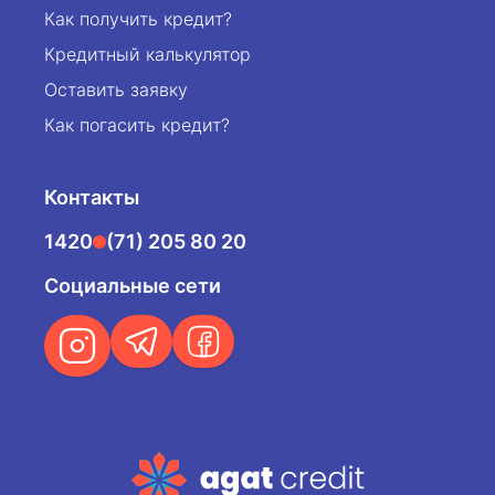
Как получить кредит?
Кредитный калькулятор
Оставить заявку
Как погасить кредит?
Контакты
1420
(71) 205 80 20
Социальные сети