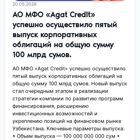
20.05.2026
АО МФО «Agat Credit»
успешно осуществило пятый
выпуск корпоративных
облигаций на общую сумму
100 млрд сумов.
АО МФО «Agat Credit» успешно осуществило
пятый выпуск корпоративных облигаций на
общую сумму 100 млрд сумов. Новый выпуск
стал очередным этапом в реализации
стратегии компании по развитию программ
финансирования, расширению
инвестиционных возможностей и
укреплению позиций на финансовом рынке
Узбекистана. Ключевые параметры выпуска:
• Объем выпуска — 100 000 000 000 сум •