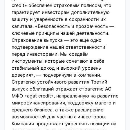
credit» обеспечен страховым полисом, что
гарантирует инвесторам дополнительную
защиту и уверенность в сохранности их
капитала. «Безопасность и прозрачность —
ключевые принципы нашей деятельности.
Страхование выпуска — это ещё одно
подтверждение нашей ответственности
перед инвесторами. Мы создаём
инструменты, которые сочетают в себе
стабильный доход и высокий уровень
доверия», — подчеркнули в компании.
Стратегия устойчивого развития Третий
выпуск облигаций отражает стратегию АО
МФО «agat credit», направленную на развитие
микрофинансирования, поддержку малого и
среднего бизнеса, а также расширение
возможностей для частных инвесторов.
Компания продолжает укреплять позиции на