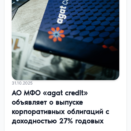
31.10.2025
АО МФО «agat credit»
объявляет о выпуске
корпоративных облигаций с
доходностью 27% годовых