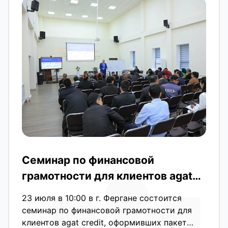
Семинар по финансовой
грамотности для клиентов agat
credit в Фергане
23 июля в 10:00 в г. Фергане состоится
семинар по финансовой грамотности для
клиентов agat credit, оформивших пакет