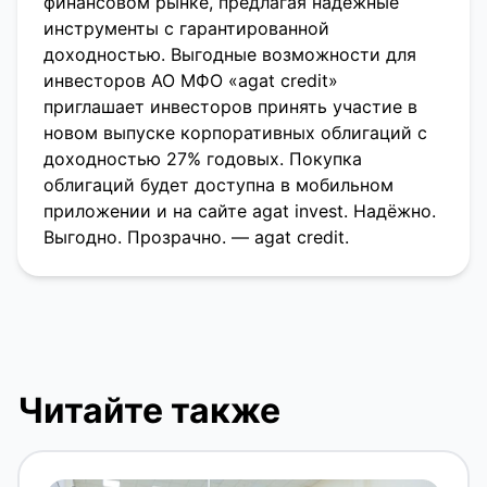
финансовом рынке, предлагая надежные
инструменты с гарантированной
доходностью. Выгодные возможности для
инвесторов АО МФО «agat credit»
приглашает инвесторов принять участие в
новом выпуске корпоративных облигаций с
доходностью 27% годовых. Покупка
облигаций будет доступна в мобильном
приложении и на сайте agat invest. Надёжно.
Выгодно. Прозрачно. — agat credit.
Читайте также