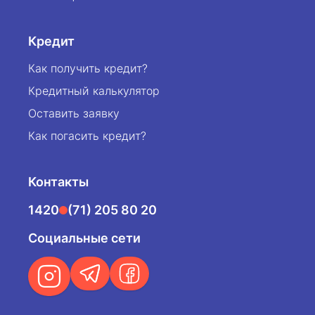
Кредит
Как получить кредит?
Кредитный калькулятор
Оставить заявку
Как погасить кредит?
Контакты
1420
(71) 205 80 20
Социальные сети