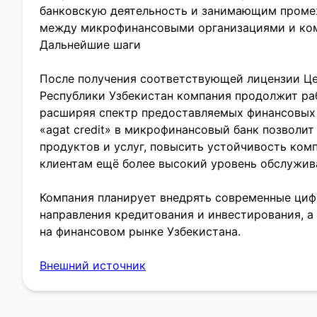
банковскую деятельность и занимающим пром
между микрофинансовыми организациями и ко
Дальнейшие шаги
После получения соответствующей лицензии Це
Республики Узбекистан компания продолжит раб
расширяя спектр предоставляемых финансовых 
«agat credit» в микрофинансовый банк позволи
продуктов и услуг, повысить устойчивость ком
клиентам ещё более высокий уровень обслужив
Компания планирует внедрять современные циф
направления кредитования и инвестирования, а
на финансовом рынке Узбекистана.
Внешний источник