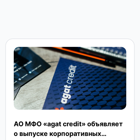
АО МФО «agat credit» объявляет
о выпуске корпоративных