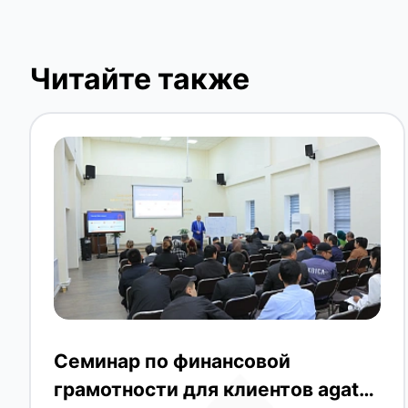
Читайте также
Семинар по финансовой
грамотности для клиентов agat