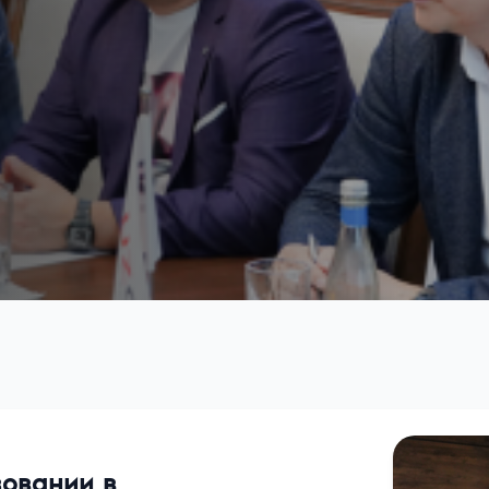
зовании в