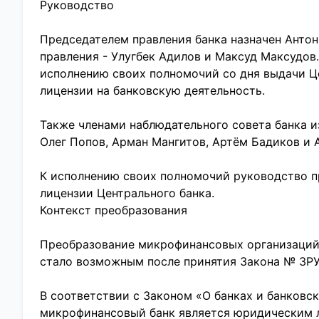
Руководство
Председателем правления банка назначен Антон
правления - Улугбек Адилов и Максуд Максудов.
исполнению своих полномочий со дня выдачи 
лицензии на банковскую деятельность.
Также членами наблюдательного совета банка и
Олег Попов, Арман Мангитов, Артём Бадиков и 
К исполнению своих полномочий руководство п
лицензии Центрального банка.
Контекст преобразования
Преобразование микрофинансовых организаций
стало возможным после принятия Закона № ЗРУ-
В соответствии с Законом «О банках и банковск
микрофинансовый банк является юридическим